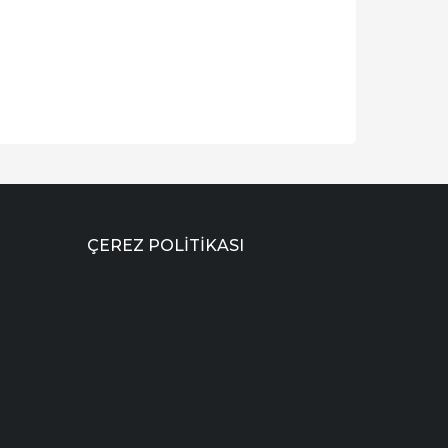
ÇEREZ POLITIKASI