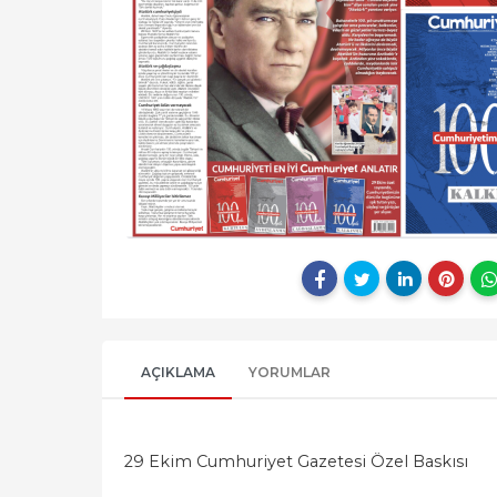
AÇIKLAMA
YORUMLAR
29 Ekim Cumhuriyet Gazetesi Özel Baskısı