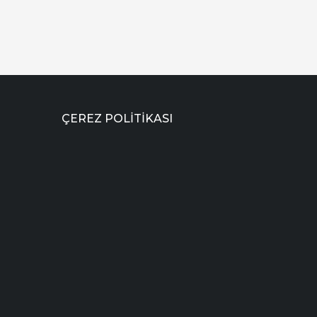
ÇEREZ POLITIKASI