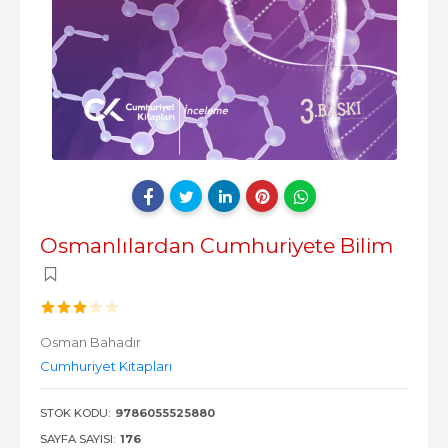
Osmanlılardan Cumhuriyete Bilim
Osman Bahadır
Cumhuriyet Kitapları
STOK KODU:
9786055525880
SAYFA SAYISI:
176