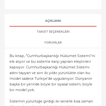
AÇIKLAMA
TAKSIT SEÇENEKLERI
YORUMLAR
Bu kitap, “Cumhurbaşkanlığı Hükümet Sistemi”ni
ele alıyor ve bu sisteme karşı yapılan eleştirileri
kapsıyor. Cumhurbaşkanlığı Hükümet Sistemi
adını taşıyan ve son iki yıldır yürürlükte olan bu
model sadece Türkiye’de uygulanıyor. Dünyanın
başka bir yerinde böyle bir siyasal sistem, böyle
bir model yok.
Sistemin yürürlüğe girdiği iki senelik kısa zaman