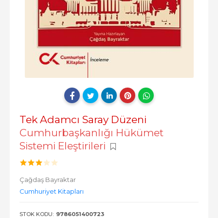
Tek Adamcı Saray Düzeni
Cumhurbaşkanlığı Hükümet
Sistemi Eleştirileri
Çağdaş Bayraktar
Cumhuriyet Kitapları
STOK KODU:
9786051400723