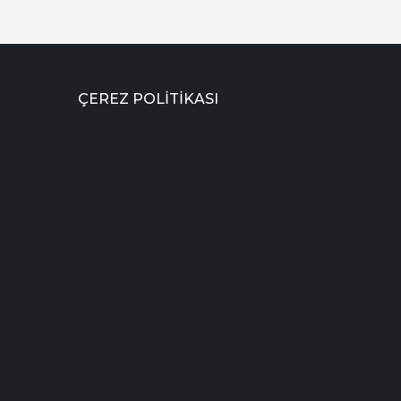
ÇEREZ POLITIKASI