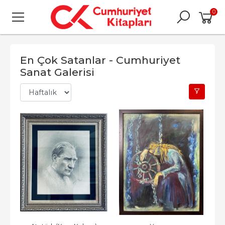
0
En Çok Satanlar - Cumhuriyet
Sanat Galerisi